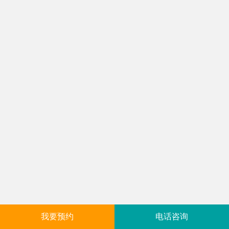
我要预约
电话咨询