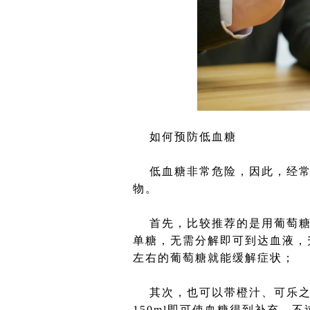
如何预防低血糖
低血糖非常危险，因此，经常
物。
首先，比较推荐的是用葡萄糖
单糖，无需分解即可到达血液，
左右的葡萄糖就能缓解症状；
其次，也可以带橙汁、可乐之类含
150ml即可使血糖得到补充，