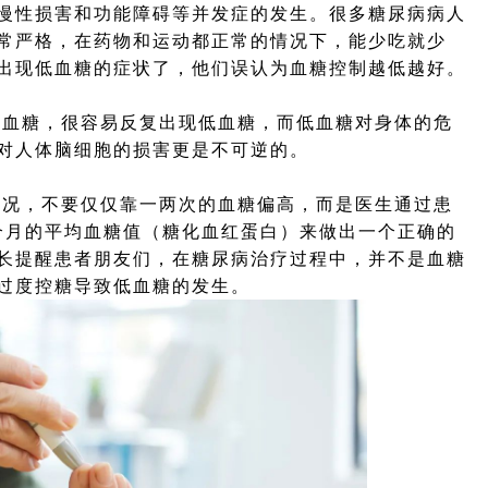
慢性损害和功能障碍等并发症的发生。很多糖尿病病人
常严格，在药物和运动都正常的情况下，能少吃就少
出现低血糖的症状了，他们误认为血糖控制越低越好。
血糖，很容易反复出现低血糖，而低血糖对身体的危
对人体脑细胞的损害更是不可逆的。
况，不要仅仅靠一两次的血糖偏高，而是医生通过患
3个月的平均血糖值（糖化血红蛋白）来做出一个正确的
长提醒患者朋友们，在糖尿病治疗过程中，并不是血糖
过度控糖导致低血糖的发生。