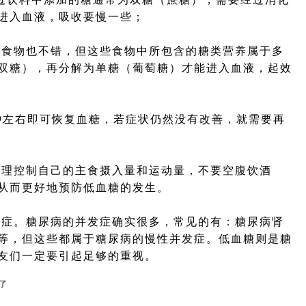
进入血液，吸收要慢一些；
食物也不错，但这些食物中所包含的糖类营养属于多
双糖），再分解为单糖（葡萄糖）才能进入血液，起效
左右即可恢复血糖，若症状仍然没有改善，就需要再
理控制自己的主食摄入量和运动量，不要空腹饮酒
从而更好地预防低血糖的发生。
症。糖尿病的并发症确实很多，常见的有：糖尿病肾
等，但这些都属于糖尿病的慢性并发症。低血糖则是糖
友们一定要引起足够的重视。
了