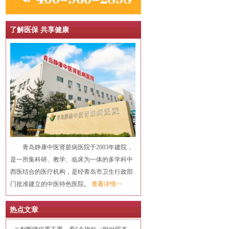
了解医保 共享健康
青岛静康中医肾脏病医院于2003年建院，
是一所集科研、教学、临床为一体的多学科中
西医结合的医疗机构，是经青岛市卫生行政部
门批准建立的中医特色医院。
查看详情>>
热点文章