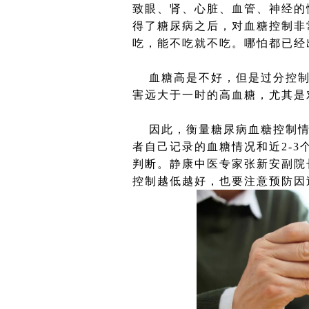
致眼、肾、心脏、血管、神经的
得了糖尿病之后，对血糖控制非
吃，能不吃就不吃。哪怕都已经
血糖高是不好，但是过分控制
害远大于一时的高血糖，尤其是
因此，衡量糖尿病血糖控制情
者自己记录的血糖情况和近2-
判断。静康中医专家张新安副院
控制越低越好，也要注意预防因