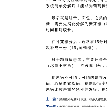
系统简单分解后才能成为葡萄糖
最后就是饼干、面包、之类的
糖，需要先消化分解为麦芽糖（
时间相对较长。
在补充糖分后，通常在15分钟
次补充一份（15g葡萄糖）。
对于糖尿病患者，主要还是合
（尽量不饮酒），遵医嘱用药，
糖尿病不可怕，可怕的是并发
病、心脑血管疾病、视网膜病变
尿病比较严重的急性并发症。糖
上一篇：
脑供血不足的5个表现，很多人都忽视
下一篇：